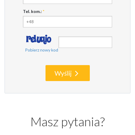
Tel. kom.:
*
Pobierz nowy kod
Wyślij
Masz pytania?